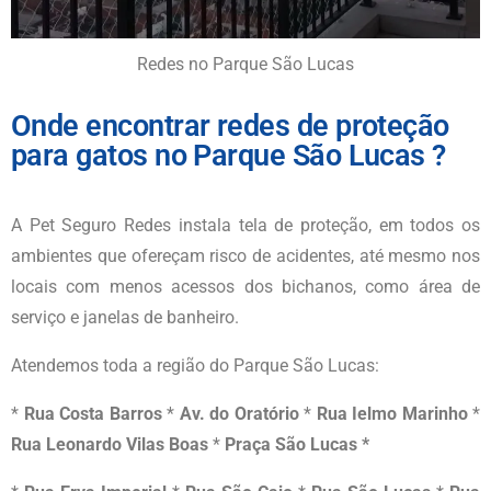
Redes no Parque São Lucas
Onde encontrar redes de proteção
para gatos no Parque São Lucas ?
A Pet Seguro Redes instala tela de proteção, em todos os
ambientes que ofereçam risco de acidentes, até mesmo nos
locais com menos acessos dos bichanos, como área de
serviço e janelas de banheiro.
Atendemos toda a região do
Parque São Lucas
:
*
Rua Costa Barros
*
Av. do Oratório
*
Rua Ielmo Marinho
*
Rua Leonardo Vilas Boas
*
Praça São Lucas *