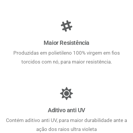
Maior Resistência
Produzidas em polietileno 100% virgem em fios
torcidos com nó, para maior resistência.
Aditivo anti UV
Contém aditivo anti UV, para maior durabilidade ante a
ação dos raios ultra violeta