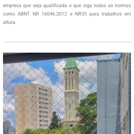
empresa que seja qualificada e que siga todas as normas
como ABNT NR 16046:2012 e NR35 para trabalhos em
altura.