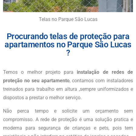
Telas no Parque São Lucas
Procurando telas de proteção para
apartamentos no Parque São Lucas
?
Temos o melhor projeto para
instalação de redes de
proteção no seu apartamento
, contamos com instaladores
treinados para trabalho em altura ,sempre uniformizados e
dispostos a prestar o melhor serviço.
Não perca tempo e solicite um orçamento sem
compromisso. A rede de proteção é uma solução pratica e
moderna para segurança de crianças e pets, pois tem