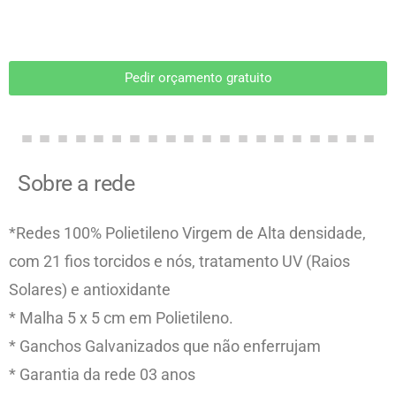
Pedir orçamento gratuito
Sobre a rede
*Redes 100% Polietileno Virgem de Alta densidade,
com 21 fios torcidos e nós, tratamento UV (Raios
Solares) e antioxidante
* Malha 5 x 5 cm em Polietileno.
* Ganchos Galvanizados que não enferrujam
* Garantia da rede 03 anos