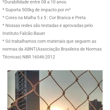
*Durabilidade entre 08 a 10 anos.
* Suporta 500kg de impacto por m²
* Cores na Malha 5 x 5 : Cor Branca e Preta
* Nossas redes são testadas e aprovadas pelo
Instituto Falcão Bauer
* Só trabalhamos com materiais que seguem as
normas da ABNT(Associação Brasileira de Normas
Técnicas) NBR 16046:2012