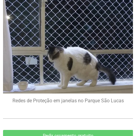
Redes de Proteção em janelas no Parque São Lucas
Pedir orçamento gratuito