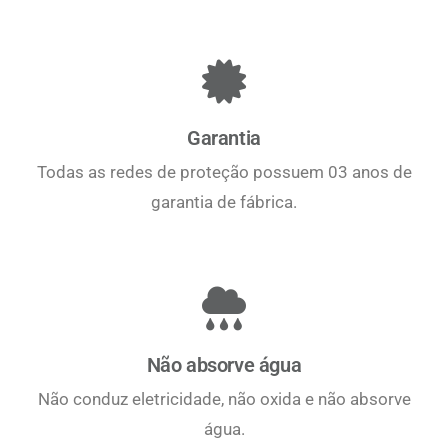
Garantia
Todas as redes de proteção possuem 03 anos de
garantia de fábrica.
Não absorve água
Não conduz eletricidade, não oxida e não absorve
água.