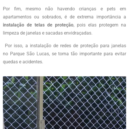
Por fim, mesmo não havendo crianças e pets em
apartamentos ou sobrados, é de extrema importância a
instalação de telas de proteção
, pois elas protegem na
limpeza de janelas e sacadas envidraçadas.
Por isso, a instalação de redes de proteção para janelas
no
Parque São Lucas
, se torna tão importante para evitar
quedas e acidentes.