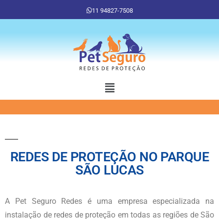
11 94827-7508
REDES DE PROTEÇÃO NO PARQUE
SÃO LUCAS
A Pet Seguro Redes é uma empresa especializada na
instalação de redes de proteção em todas as regiões de São