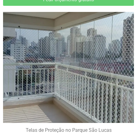
Telas de Proteção no Parque São Lucas