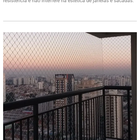
resistência e não interfere na estética de janelas e sacadas.