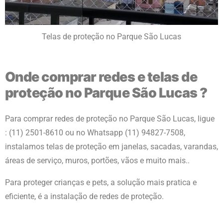
Telas de proteção no Parque São Lucas
Onde comprar redes e telas de
proteção no Parque São Lucas ?
Para comprar redes de proteção no
Parque São Lucas
, ligue
: (11) 2501-8610 ou no Whatsapp (11) 94827-7508,
instalamos telas de proteção em janelas, sacadas, varandas,
áreas de serviço, muros, portões, vãos e muito mais..
Para proteger crianças e pets, a solução mais pratica e
eficiente, é a instalação de redes de proteção.