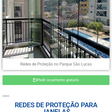
Redes de Proteção no Parque São Lucas
Pedir orçamento gratuito
REDES DE PROTEÇÃO PARA
JANELAS