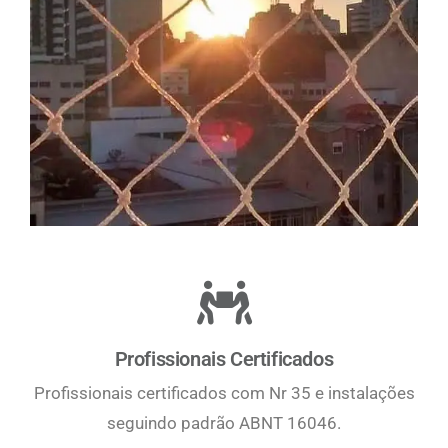
Profissionais Certificados
Profissionais certificados com Nr 35 e instalações
seguindo padrão ABNT 16046.