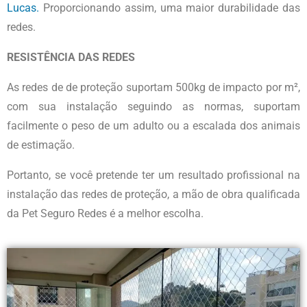
Lucas.
Proporcionando assim, uma maior durabilidade das
redes.
RESISTÊNCIA DAS REDES
As redes de de proteção suportam 500kg de impacto por m²,
com sua instalação seguindo as normas, suportam
facilmente o peso de um adulto ou a escalada dos animais
de estimação.
Portanto, se você pretende ter um resultado profissional na
instalação das redes de proteção, a mão de obra qualificada
da Pet Seguro Redes é a melhor escolha.