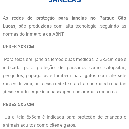
As
redes de proteção para janelas no Parque São
Lucas,
são produzidas com alta tecnologia ,seguindo as
normas do Inmetro e da ABNT.
REDES 3X3 CM
Para telas em janelas temos duas medidas: a 3x3cm que é
indicada para proteção de pássaros como calopsitas,
periquitos, papagaios e também para gatos com até sete
meses de vida, pois essa rede tem as tramas mais fechadas
,desse modo, impede a passagem dos animais menores.
REDES 5X5 CM
Já a tela 5x5cm é indicada para proteção de crianças e
animais adultos como cães e gatos.