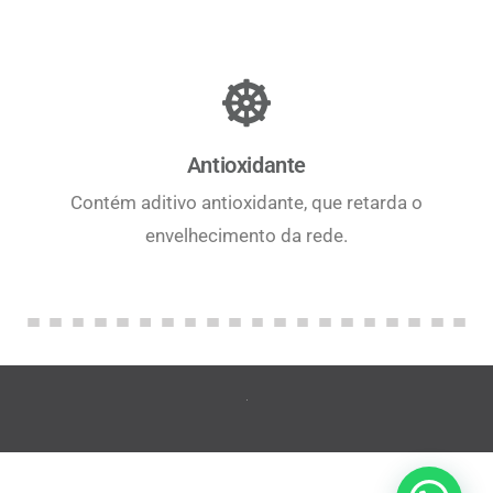
Antioxidante
Contém aditivo antioxidante, que retarda o
envelhecimento da rede.