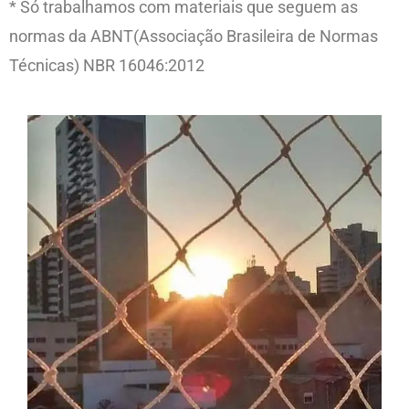
* Só trabalhamos com materiais que seguem as
normas da ABNT(Associação Brasileira de Normas
Técnicas) NBR 16046:2012