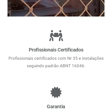
Profissionais Certificados
Profissionais certificados com Nr 35 e instalações
seguindo padrão ABNT 16046.
Garantia