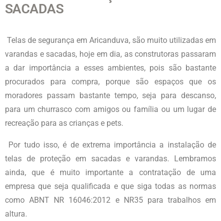
SACADAS
Telas de segurança
em Aricanduva
, são muito utilizadas em
varandas e sacadas, hoje em dia, as construtoras passaram
a dar importância a esses ambientes, pois são bastante
procurados para compra, porque são espaços que os
moradores passam bastante tempo, seja para descanso,
para um churrasco com amigos ou família ou um lugar de
recreação para as crianças e pets.
Por tudo isso, é de extrema importância a instalação de
telas de proteção em sacadas e varandas. Lembramos
ainda, que é muito importante a contratação de uma
empresa que seja qualificada e que siga todas as normas
como ABNT NR 16046:2012 e NR35 para trabalhos em
altura.