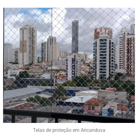
Telas de proteção em Aricanduva