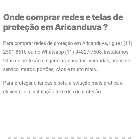
Onde comprar redes e telas de
proteção em Aricanduva ?
Para comprar redes de proteção
em Aricanduva
, ligue : (11)
2501-8610 ou no Whatsapp (11) 94827-7508, instalamos
telas de proteção em janelas, sacadas, varandas, áreas de
serviço, muros, portões, vãos e muito mais..
Para proteger crianças e pets, a solução mais pratica e
eficiente, é a instalação de redes de proteção.