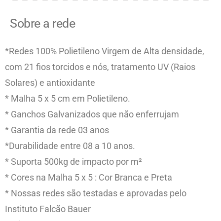
Sobre a rede
*Redes 100% Polietileno Virgem de Alta densidade,
com 21 fios torcidos e nós, tratamento UV (Raios
Solares) e antioxidante
* Malha 5 x 5 cm em Polietileno.
* Ganchos Galvanizados que não enferrujam
* Garantia da rede 03 anos
*Durabilidade entre 08 a 10 anos.
* Suporta 500kg de impacto por m²
* Cores na Malha 5 x 5 : Cor Branca e Preta
* Nossas redes são testadas e aprovadas pelo
Instituto Falcão Bauer