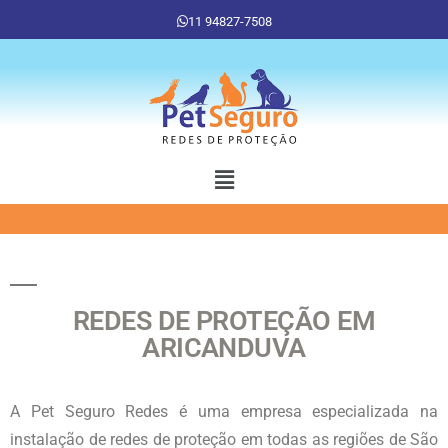
11 94827-7508
REDES DE PROTEÇÃO EM
ARICANDUVA
A Pet Seguro Redes é uma empresa especializada na
instalação de redes de proteção em todas as regiões de São