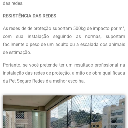
das redes.
RESISTÊNCIA DAS REDES
As redes de de proteção suportam 500kg de impacto por m²,
com sua instalação seguindo as normas, suportam
facilmente o peso de um adulto ou a escalada dos animais
de estimação.
Portanto, se você pretende ter um resultado profissional na
instalação das redes de proteção, a mão de obra qualificada
da Pet Seguro Redes é a melhor escolha.