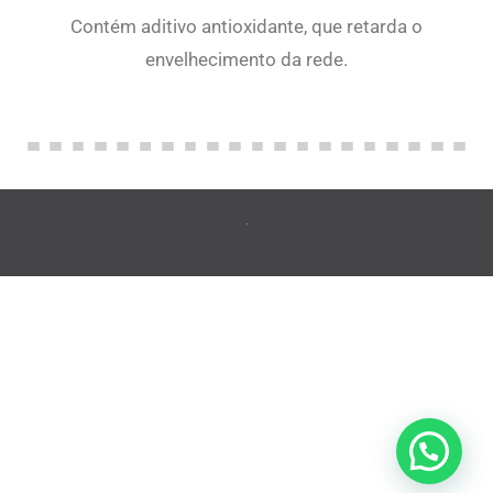
Contém aditivo antioxidante, que retarda o
envelhecimento da rede.
Peça um orçamento!