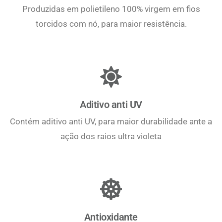
Produzidas em polietileno 100% virgem em fios
torcidos com nó, para maior resistência.
Aditivo anti UV
Contém aditivo anti UV, para maior durabilidade ante a
ação dos raios ultra violeta
Antioxidante