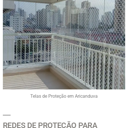
Telas de Proteção em Aricanduva
REDES DE PROTEÇÃO PARA