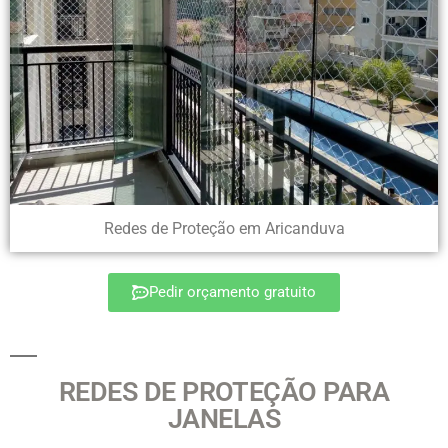
Redes de Proteção em Aricanduva
Pedir orçamento gratuito
REDES DE PROTEÇÃO PARA
JANELAS