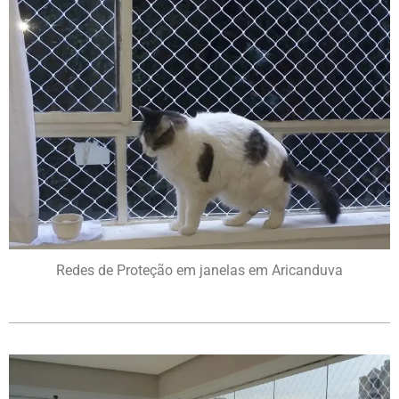
Redes de Proteção em janelas em Aricanduva