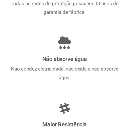
Todas as redes de proteção possuem 03 anos de
garantia de fábrica.
Não absorve água
Não conduz eletricidade, não oxida e não absorve
água.
Maior Resistência