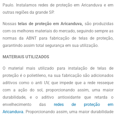
Paulo. Instalamos redes de proteção em Aricanduva e em
outras regiões da grande SP.
Nossas
telas
de proteção em Aricanduva,
são produzidas
com os melhores materiais do mercado, seguindo sempre as
normas da ABNT para fabricação de telas de proteção,
garantindo assim total segurança em sua utilização.
MATERIAIS UTILIZADOS
O material mais utilizado para instalação de telas de
proteção é o polietileno, na sua fabricação são adicionados
aditivos como o anti UV, que impede que a rede resseque
com a ação do sol, proporcionando assim, uma maior
durabilidade, e o aditivo antioxidante que retarda o
envelhecimento das
redes de
proteção em
Aricanduva.
Proporcionando assim, uma maior durabilidade