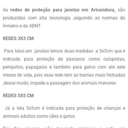
As
redes de proteção para janelas em Aricanduva,
são
produzidas com alta tecnologia ,seguindo as normas do
Inmetro e da ABNT.
REDES 3X3 CM
Para telas em janelas temos duas medidas: a 3x3cm que é
indicada para proteção de pássaros como calopsitas,
periquitos, papagaios e também para gatos com até sete
meses de vida, pois essa rede tem as tramas mais fechadas
,desse modo, impede a passagem dos animais menores.
REDES 5X5 CM
Já a tela 5x5cm é indicada para proteção de crianças e
animais adultos como cães e gatos.