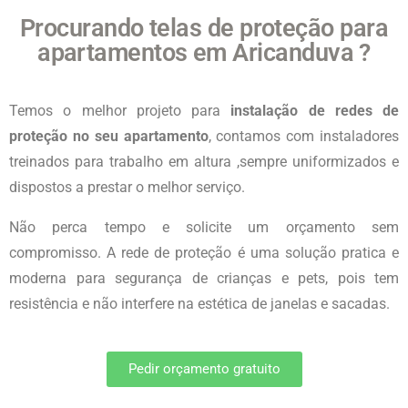
Procurando telas de proteção para
apartamentos em Aricanduva ?
Temos o melhor projeto para
instalação de redes de
proteção no seu apartamento
, contamos com instaladores
treinados para trabalho em altura ,sempre uniformizados e
dispostos a prestar o melhor serviço.
Não perca tempo e solicite um orçamento sem
compromisso. A rede de proteção é uma solução pratica e
moderna para segurança de crianças e pets, pois tem
resistência e não interfere na estética de janelas e sacadas.
Pedir orçamento gratuito