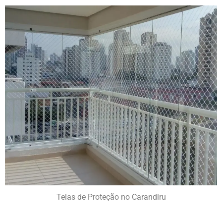
Telas de Proteção no Carandiru