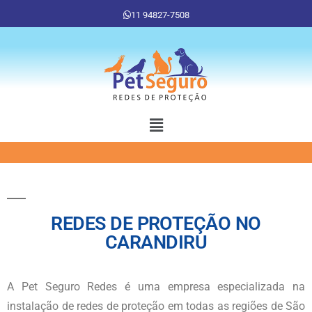
11 94827-7508
REDES DE PROTEÇÃO NO
CARANDIRU
A Pet Seguro Redes é uma empresa especializada na
instalação de redes de proteção em todas as regiões de São