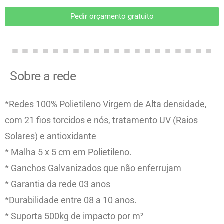
Pedir orçamento gratuito
Sobre a rede
*Redes 100% Polietileno Virgem de Alta densidade,
com 21 fios torcidos e nós, tratamento UV (Raios
Solares) e antioxidante
* Malha 5 x 5 cm em Polietileno.
* Ganchos Galvanizados que não enferrujam
* Garantia da rede 03 anos
*Durabilidade entre 08 a 10 anos.
* Suporta 500kg de impacto por m²