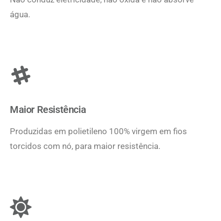
água.
Maior Resistência
Produzidas em polietileno 100% virgem em fios
torcidos com nó, para maior resistência.