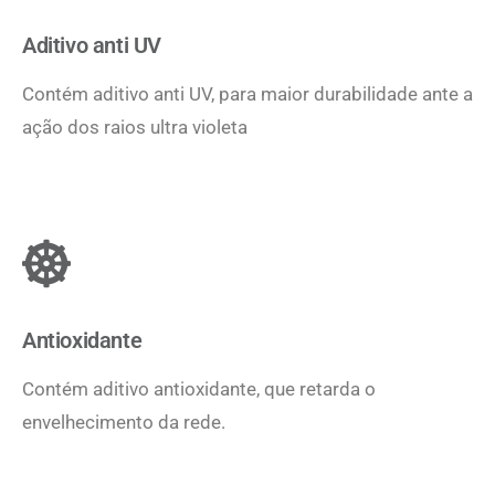
Aditivo anti UV
Contém aditivo anti UV, para maior durabilidade ante a
ação dos raios ultra violeta
Antioxidante
Contém aditivo antioxidante, que retarda o
envelhecimento da rede.