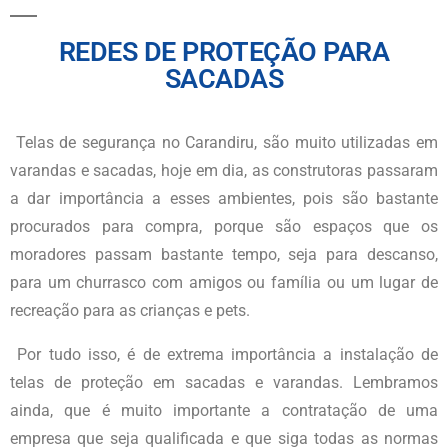
REDES DE PROTEÇÃO PARA
SACADAS
Telas de segurança no
Carandiru
, são muito utilizadas em
varandas e sacadas, hoje em dia, as construtoras passaram
a dar importância a esses ambientes, pois são bastante
procurados para compra, porque são espaços que os
moradores passam bastante tempo, seja para descanso,
para um churrasco com amigos ou família ou um lugar de
recreação para as crianças e pets.
Por tudo isso, é de extrema importância a instalação de
telas de proteção em sacadas e varandas. Lembramos
ainda, que é muito importante a contratação de uma
empresa que seja qualificada e que siga todas as normas