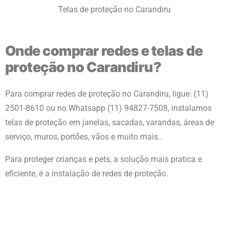
Telas de proteção no Carandiru
Onde comprar redes e telas de
proteção no Carandiru?
Para comprar redes de proteção no
Carandiru
, ligue: (11)
2501-8610 ou no Whatsapp (11) 94827-7508, instalamos
telas de proteção em janelas, sacadas, varandas, áreas de
serviço, muros, portões, vãos e muito mais..
Para proteger crianças e pets, a solução mais pratica e
eficiente, é a instalação de redes de proteção.