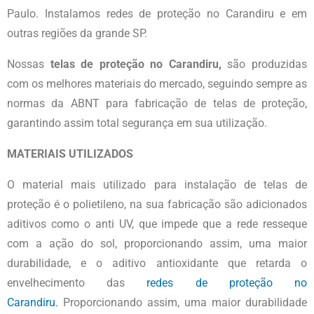
Paulo. Instalamos redes de proteção no Carandiru e em
outras regiões da grande SP.
Nossas
telas
de proteção no Carandiru,
são produzidas
com os melhores materiais do mercado, seguindo sempre as
normas da ABNT para fabricação de telas de proteção,
garantindo assim total segurança em sua utilização.
MATERIAIS UTILIZADOS
O material mais utilizado para instalação de telas de
proteção é o polietileno, na sua fabricação são adicionados
aditivos como o anti UV, que impede que a rede resseque
com a ação do sol, proporcionando assim, uma maior
durabilidade, e o aditivo antioxidante que retarda o
envelhecimento das
redes de
proteção no
Carandiru.
Proporcionando assim, uma maior durabilidade