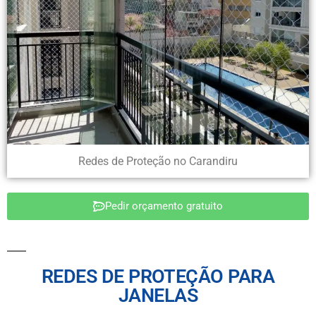
Redes de Proteção no Carandiru
Pedir orçamento gratuito
REDES DE PROTEÇÃO PARA
JANELAS