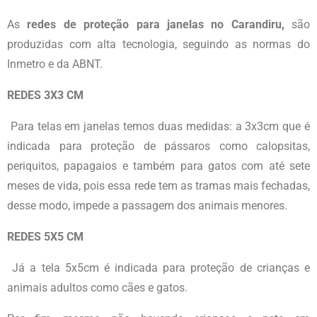
As
redes de proteção para janelas no Carandiru,
são
produzidas com alta tecnologia, seguindo as normas do
Inmetro e da ABNT.
REDES 3X3 CM
Para telas em janelas temos duas medidas: a 3x3cm que é
indicada para proteção de pássaros como calopsitas,
periquitos, papagaios e também para gatos com até sete
meses de vida, pois essa rede tem as tramas mais fechadas,
desse modo, impede a passagem dos animais menores.
REDES 5X5 CM
Já a tela 5x5cm é indicada para proteção de crianças e
animais adultos como cães e gatos.