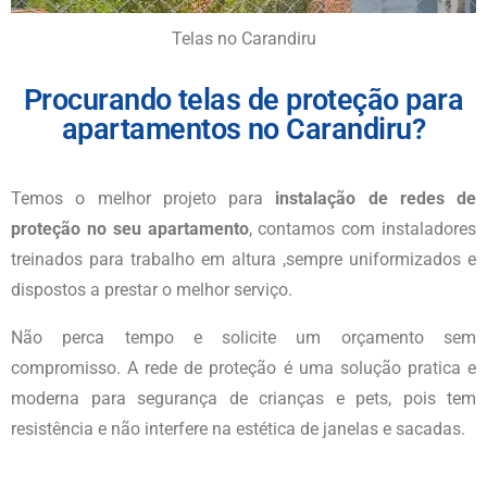
Telas no Carandiru
Procurando telas de proteção para
apartamentos no Carandiru?
Temos o melhor projeto para
instalação de redes de
proteção no seu apartamento
, contamos com instaladores
treinados para trabalho em altura ,sempre uniformizados e
dispostos a prestar o melhor serviço.
Não perca tempo e solicite um orçamento sem
compromisso. A rede de proteção é uma solução pratica e
moderna para segurança de crianças e pets, pois tem
resistência e não interfere na estética de janelas e sacadas.