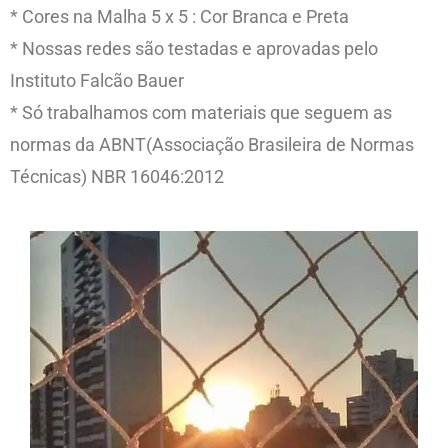
* Cores na Malha 5 x 5 : Cor Branca e Preta
* Nossas redes são testadas e aprovadas pelo
Instituto Falcão Bauer
* Só trabalhamos com materiais que seguem as
normas da ABNT(Associação Brasileira de Normas
Técnicas) NBR 16046:2012