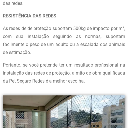
das redes.
RESISTÊNCIA DAS REDES
As redes de de proteção suportam 500kg de impacto por m²,
com sua instalação seguindo as normas, suportam
facilmente o peso de um adulto ou a escalada dos animais
de estimação.
Portanto, se você pretende ter um resultado profissional na
instalação das redes de proteção, a mão de obra qualificada
da Pet Seguro Redes é a melhor escolha.