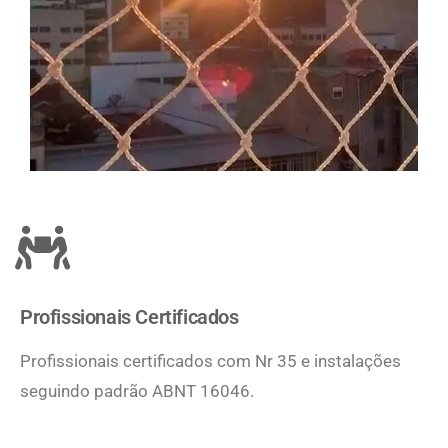
Profissionais Certificados
Profissionais certificados com Nr 35 e instalações
seguindo padrão ABNT 16046.