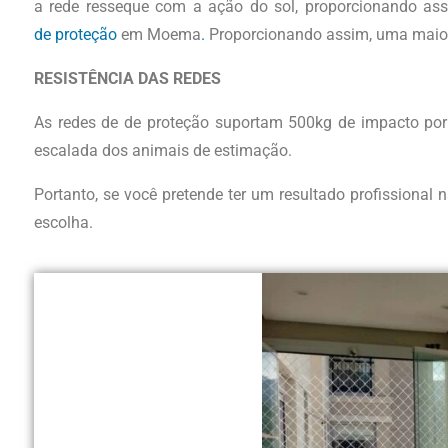
a rede resseque com a ação do sol, proporcionando assi
de
proteção
em Moema
.
Proporcionando assim, uma maior 
RESISTÊNCIA DAS REDES
As redes de de proteção suportam 500kg de impacto por
escalada dos animais de estimação.
Portanto, se você pretende ter um resultado profissional
escolha.