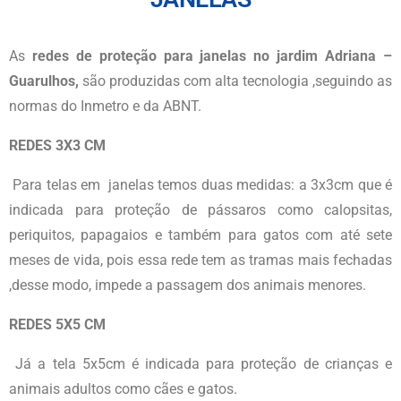
As
redes de proteção para janelas no jardim Adriana –
Guarulhos,
são produzidas com alta tecnologia ,seguindo as
normas do Inmetro e da ABNT.
REDES 3X3 CM
Para telas em janelas temos duas medidas: a 3x3cm que é
indicada para proteção de pássaros como calopsitas,
periquitos, papagaios e também para gatos com até sete
meses de vida, pois essa rede tem as tramas mais fechadas
,desse modo, impede a passagem dos animais menores.
REDES 5X5 CM
Já a tela 5x5cm é indicada para proteção de crianças e
animais adultos como cães e gatos.