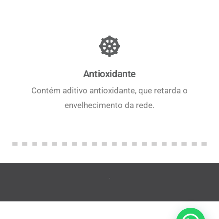
Antioxidante
Contém aditivo antioxidante, que retarda o
envelhecimento da rede.