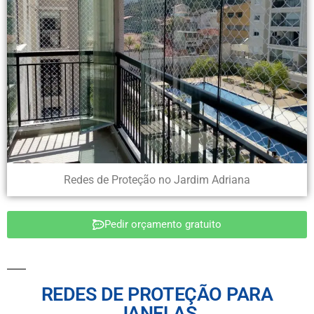
Redes de Proteção no Jardim Adriana
Pedir orçamento gratuito
REDES DE PROTEÇÃO PARA
JANELAS