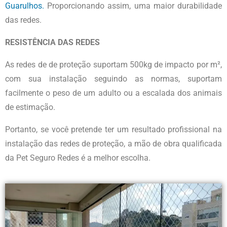
Guarulhos.
Proporcionando assim, uma maior durabilidade
das redes.
RESISTÊNCIA DAS REDES
As redes de de proteção suportam 500kg de impacto por m²,
com sua instalação seguindo as normas, suportam
facilmente o peso de um adulto ou a escalada dos animais
de estimação.
Portanto, se você pretende ter um resultado profissional na
instalação das redes de proteção, a mão de obra qualificada
da Pet Seguro Redes é a melhor escolha.