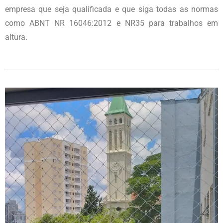
empresa que seja qualificada e que siga todas as normas
como ABNT NR 16046:2012 e NR35 para trabalhos em
altura.