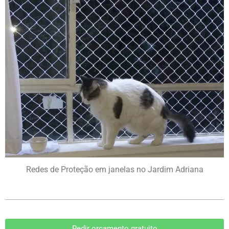
Redes de Proteção em janelas no Jardim Adriana
Pedir orçamento gratuito