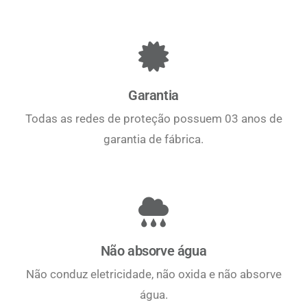
Garantia
Todas as redes de proteção possuem 03 anos de
garantia de fábrica.
Não absorve água
Não conduz eletricidade, não oxida e não absorve
água.