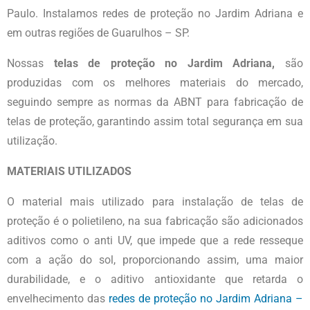
Paulo. Instalamos redes de proteção no Jardim Adriana e
em outras regiões de Guarulhos – SP.
Nossas
telas
de proteção no Jardim Adriana,
são
produzidas com os melhores materiais do mercado,
seguindo sempre as normas da ABNT para fabricação de
telas de proteção, garantindo assim total segurança em sua
utilização.
MATERIAIS UTILIZADOS
O material mais utilizado para instalação de telas de
proteção é o polietileno, na sua fabricação são adicionados
aditivos como o anti UV, que impede que a rede resseque
com a ação do sol, proporcionando assim, uma maior
durabilidade, e o aditivo antioxidante que retarda o
envelhecimento das
redes de
proteção no Jardim Adriana –