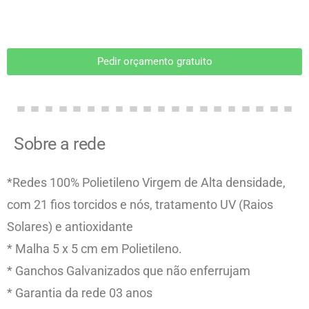
Pedir orçamento gratuito
Sobre a rede
*Redes 100% Polietileno Virgem de Alta densidade,
com 21 fios torcidos e nós, tratamento UV (Raios
Solares) e antioxidante
* Malha 5 x 5 cm em Polietileno.
* Ganchos Galvanizados que não enferrujam
* Garantia da rede 03 anos