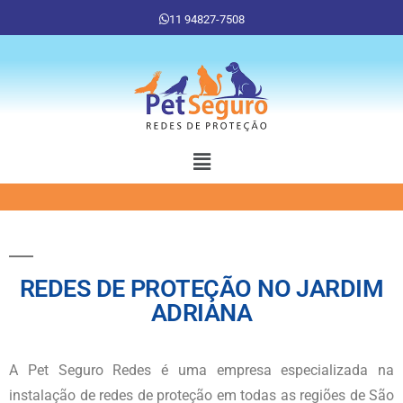
11 94827-7508
REDES DE PROTEÇÃO NO JARDIM
ADRIANA
A Pet Seguro Redes é uma empresa especializada na
instalação de redes de proteção em todas as regiões de São