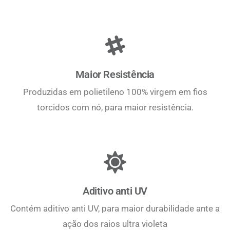
Maior Resistência
Produzidas em polietileno 100% virgem em fios
torcidos com nó, para maior resistência.
Aditivo anti UV
Contém aditivo anti UV, para maior durabilidade ante a
ação dos raios ultra violeta