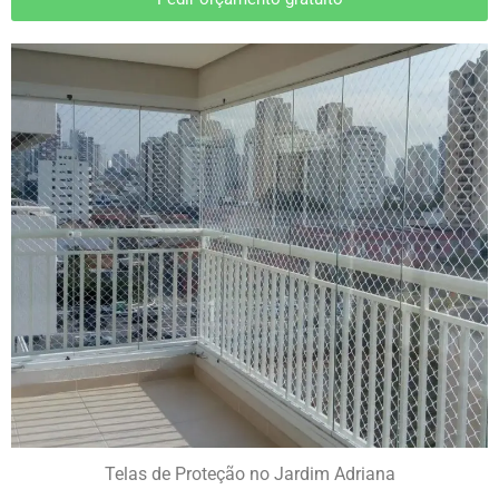
Telas de Proteção no Jardim Adriana