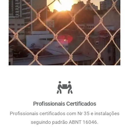
Profissionais Certificados
Profissionais certificados com Nr 35 e instalações
seguindo padrão ABNT 16046.