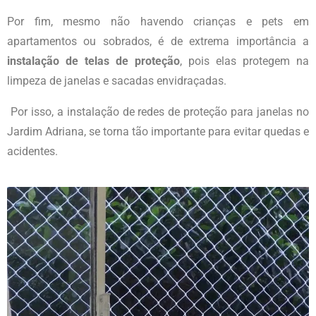
Por fim, mesmo não havendo crianças e pets em
apartamentos ou sobrados, é de extrema importância a
instalação de telas de proteção
, pois elas protegem na
limpeza de janelas e sacadas envidraçadas.
Por isso, a instalação de redes de proteção para janelas
no
Jardim Adriana
, se torna tão importante para evitar quedas e
acidentes.