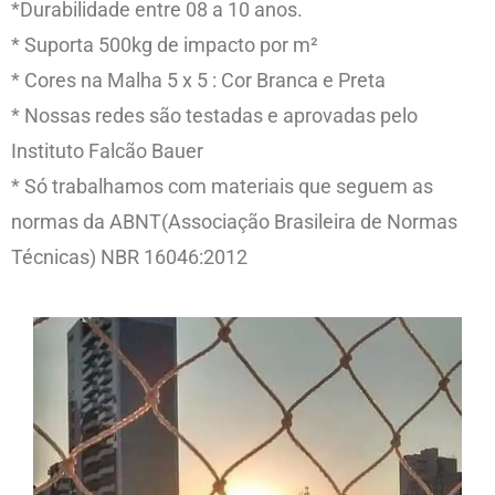
*Durabilidade entre 08 a 10 anos.
* Suporta 500kg de impacto por m²
* Cores na Malha 5 x 5 : Cor Branca e Preta
* Nossas redes são testadas e aprovadas pelo
Instituto Falcão Bauer
* Só trabalhamos com materiais que seguem as
normas da ABNT(Associação Brasileira de Normas
Técnicas) NBR 16046:2012