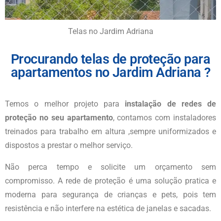
Telas no Jardim Adriana
Procurando telas de proteção para
apartamentos no Jardim Adriana ?
Temos o melhor projeto para
instalação de redes de
proteção no seu apartamento
, contamos com instaladores
treinados para trabalho em altura ,sempre uniformizados e
dispostos a prestar o melhor serviço.
Não perca tempo e solicite um orçamento sem
compromisso. A rede de proteção é uma solução pratica e
moderna para segurança de crianças e pets, pois tem
resistência e não interfere na estética de janelas e sacadas.