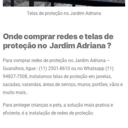
Telas de proteção no Jardim Adriana
Onde comprar redes e telas de
proteção no Jardim Adriana ?
Para comprar redes de proteção
no Jardim Adriana –
Guarulhos
, ligue : (11) 2501-8610 ou no Whatsapp (11)
94827-7508, instalamos telas de proteção em janelas,
sacadas, varandas, áreas de serviço, muros, portões, vãos e
muito mais..
Para proteger crianças e pets, a solução mais pratica e
eficiente, é a instalação de redes de proteção.