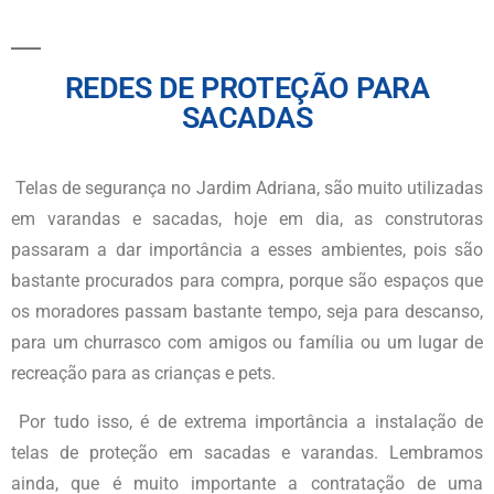
REDES DE PROTEÇÃO PARA
SACADAS
Telas de segurança
no Jardim Adriana
, são muito utilizadas
em varandas e sacadas, hoje em dia, as construtoras
passaram a dar importância a esses ambientes, pois são
bastante procurados para compra, porque são espaços que
os moradores passam bastante tempo, seja para descanso,
para um churrasco com amigos ou família ou um lugar de
recreação para as crianças e pets.
Por tudo isso, é de extrema importância a instalação de
telas de proteção em sacadas e varandas. Lembramos
ainda, que é muito importante a contratação de uma