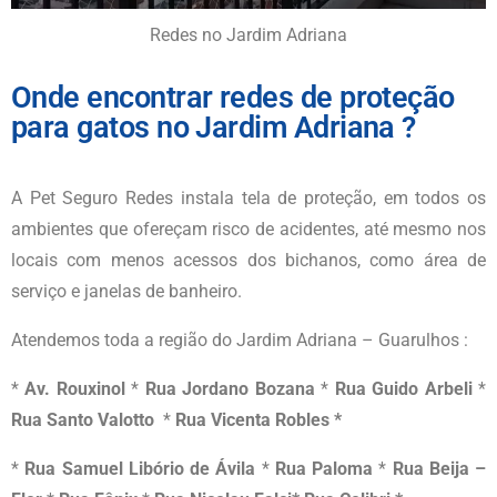
Redes no Jardim Adriana
Onde encontrar redes de proteção
para gatos no Jardim Adriana ?
A Pet Seguro Redes instala tela de proteção, em todos os
ambientes que ofereçam risco de acidentes, até mesmo nos
locais com menos acessos dos bichanos, como área de
serviço e janelas de banheiro.
Atendemos toda a região do
Jardim Adriana – Guarulhos
:
*
Av. Rouxinol
*
Rua Jordano Bozana
*
Rua Guido Arbeli
*
Rua Santo Valotto
*
Rua Vicenta Robles
*
*
Rua Samuel Libório de Ávila
*
Rua Paloma
*
Rua Beija –