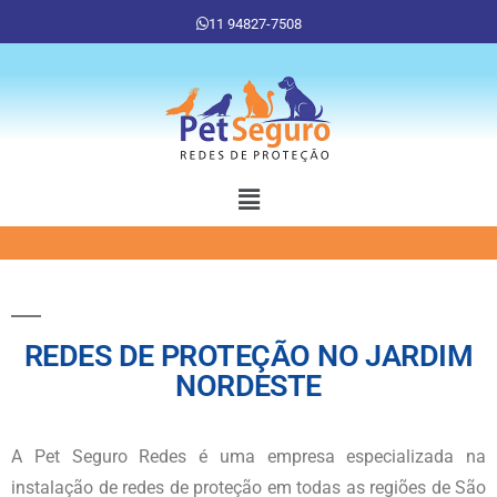
11 94827-7508
REDES DE PROTEÇÃO NO JARDIM
NORDESTE
A Pet Seguro Redes é uma empresa especializada na
instalação de redes de proteção em todas as regiões de São