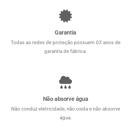
Garantia
Todas as redes de proteção possuem 03 anos de
garantia de fábrica.
Não absorve água
Não conduz eletricidade, não oxida e não absorve
água.