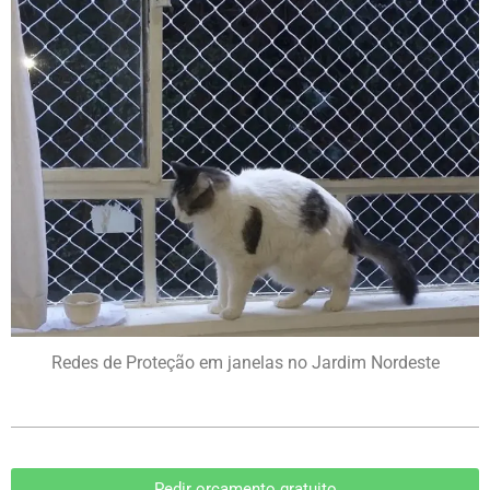
Redes de Proteção em janelas no Jardim Nordeste
Pedir orçamento gratuito