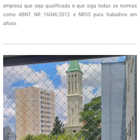
empresa que seja qualificada e que siga todas as normas
como ABNT NR 16046:2012 e NR35 para trabalhos em
altura.