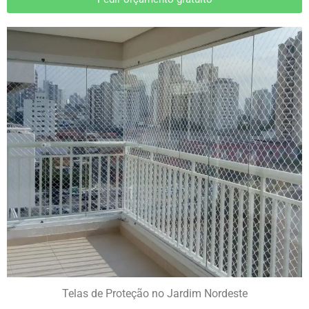
Telas de Proteção no Jardim Nordeste