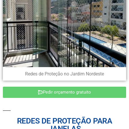
Redes de Proteção no Jardim Nordeste
Pedir orçamento gratuito
REDES DE PROTEÇÃO PARA
JANELAS