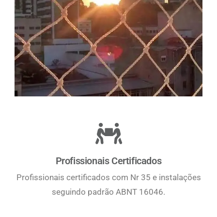
Profissionais Certificados
Profissionais certificados com Nr 35 e instalações
seguindo padrão ABNT 16046.