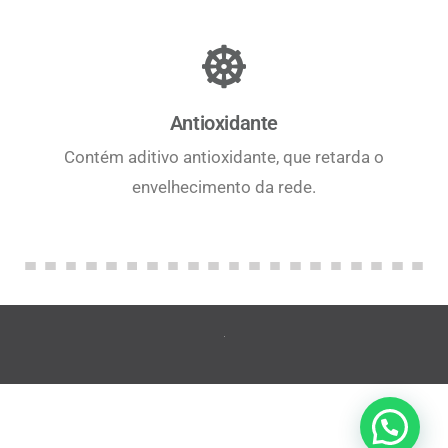
Antioxidante
Contém aditivo antioxidante, que retarda o
envelhecimento da rede.
Peça um orçamento!