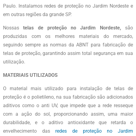
Paulo. Instalamos redes de proteção no Jardim Nordeste e
em outras regiões da grande SP.
Nossas
telas
de proteção no Jardim Nordeste,
são
produzidas com os melhores materiais do mercado,
seguindo sempre as normas da ABNT para fabricação de
telas de proteção, garantindo assim total segurança em sua
utilização.
MATERIAIS UTILIZADOS
O material mais utilizado para instalação de telas de
proteção é o polietileno, na sua fabricação são adicionados
aditivos como o anti UV, que impede que a rede resseque
com a ação do sol, proporcionando assim, uma maior
durabilidade, e o aditivo antioxidante que retarda o
envelhecimento das
redes de
proteção no Jardim