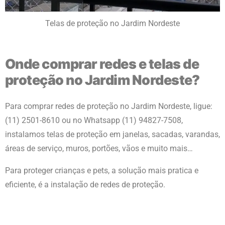
Telas de proteção no Jardim Nordeste
Onde comprar redes e telas de
proteção no Jardim Nordeste?
Para comprar redes de proteção
no Jardim Nordeste
, ligue:
(11) 2501-8610 ou no Whatsapp (11) 94827-7508,
instalamos telas de proteção em janelas, sacadas, varandas,
áreas de serviço, muros, portões, vãos e muito mais…
Para proteger crianças e pets, a solução mais pratica e
eficiente, é a instalação de redes de proteção.