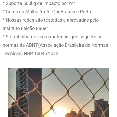
* Suporta 500kg de impacto por m²
* Cores na Malha 5 x 5 : Cor Branca e Preta
* Nossas redes são testadas e aprovadas pelo
Instituto Falcão Bauer
* Só trabalhamos com materiais que seguem as
normas da ABNT(Associação Brasileira de Normas
Técnicas) NBR 16046:2012