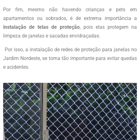
Por fim, mesmo não havendo crianças e pets em
apartamentos ou sobrados, é de extrema importância a
instalação de telas de proteção
, pois elas protegem na
limpeza de janelas e sacadas envidraçadas.
Por isso, a instalação de redes de proteção para janelas
no
Jardim Nordeste
, se torna tão importante para evitar quedas
e acidentes.