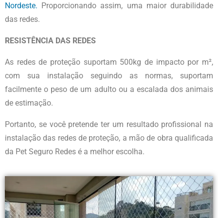
Nordeste.
Proporcionando assim, uma maior durabilidade
das redes.
RESISTÊNCIA DAS REDES
As redes de proteção suportam 500kg de impacto por m²,
com sua instalação seguindo as normas, suportam
facilmente o peso de um adulto ou a escalada dos animais
de estimação.
Portanto, se você pretende ter um resultado profissional na
instalação das redes de proteção, a mão de obra qualificada
da Pet Seguro Redes é a melhor escolha.