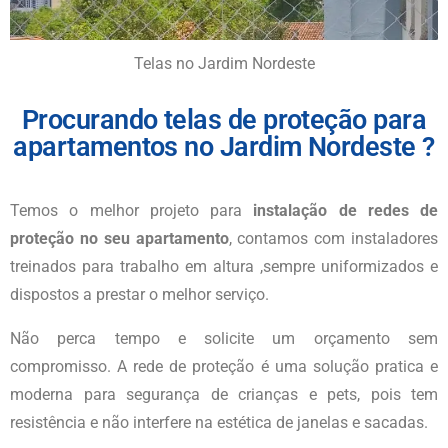
Telas no Jardim Nordeste
Procurando telas de proteção para
apartamentos no Jardim Nordeste ?
Temos o melhor projeto para
instalação de redes de
proteção no seu apartamento
, contamos com instaladores
treinados para trabalho em altura ,sempre uniformizados e
dispostos a prestar o melhor serviço.
Não perca tempo e solicite um orçamento sem
compromisso. A rede de proteção é uma solução pratica e
moderna para segurança de crianças e pets, pois tem
resistência e não interfere na estética de janelas e sacadas.