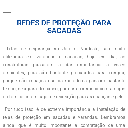
REDES DE PROTEÇÃO PARA
SACADAS
Telas de segurança
no Jardim Nordeste
, são muito
utilizadas em varandas e sacadas, hoje em dia, as
construtoras passaram a dar importância a esses
ambientes, pois são bastante procurados para compra,
porque são espaços que os moradores passam bastante
tempo, seja para descanso, para um churrasco com amigos
ou família ou um lugar de recreação para as crianças e pets.
Por tudo isso, é de extrema importância a instalação de
telas de proteção em sacadas e varandas. Lembramos
ainda, que é muito importante a contratação de uma