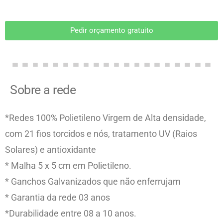
Pedir orçamento gratuito
Sobre a rede
*Redes 100% Polietileno Virgem de Alta densidade,
com 21 fios torcidos e nós, tratamento UV (Raios
Solares) e antioxidante
* Malha 5 x 5 cm em Polietileno.
* Ganchos Galvanizados que não enferrujam
* Garantia da rede 03 anos
*Durabilidade entre 08 a 10 anos.