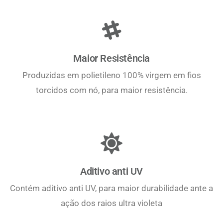
Maior Resistência
Produzidas em polietileno 100% virgem em fios
torcidos com nó, para maior resistência.
Aditivo anti UV
Contém aditivo anti UV, para maior durabilidade ante a
ação dos raios ultra violeta