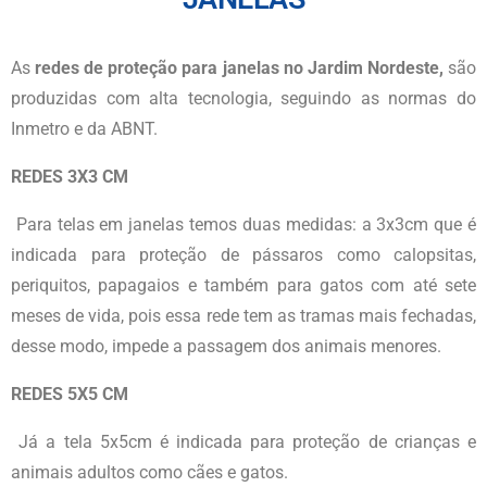
As
redes de proteção para janelas no Jardim Nordeste
,
são
produzidas com alta tecnologia, seguindo as normas do
Inmetro e da ABNT.
REDES 3X3 CM
Para telas em janelas temos duas medidas: a 3x3cm que é
indicada para proteção de pássaros como calopsitas,
periquitos, papagaios e também para gatos com até sete
meses de vida, pois essa rede tem as tramas mais fechadas,
desse modo, impede a passagem dos animais menores.
REDES 5X5 CM
Já a tela 5x5cm é indicada para proteção de crianças e
animais adultos como cães e gatos.