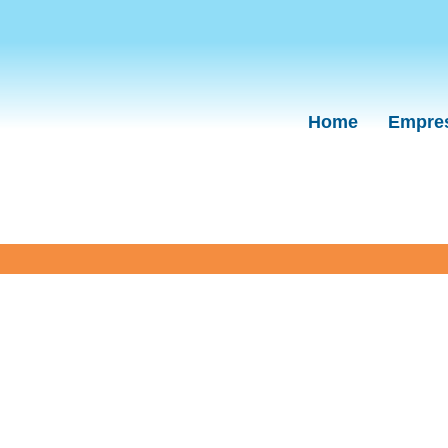
Home
Empre