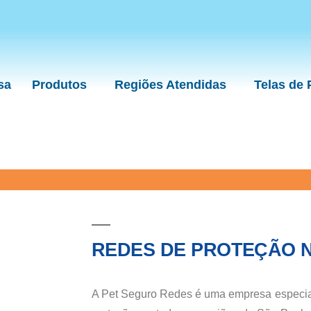
sa
Produtos
Regiões Atendidas
Telas de
REDES DE PROTEÇÃO 
A Pet Seguro Redes é uma empresa especial