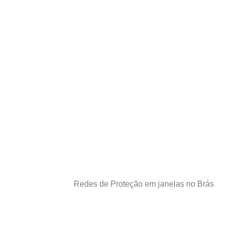
Redes de Proteção em janelas no Brás