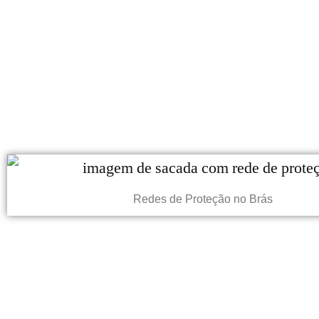
Redes de Proteção no Brás