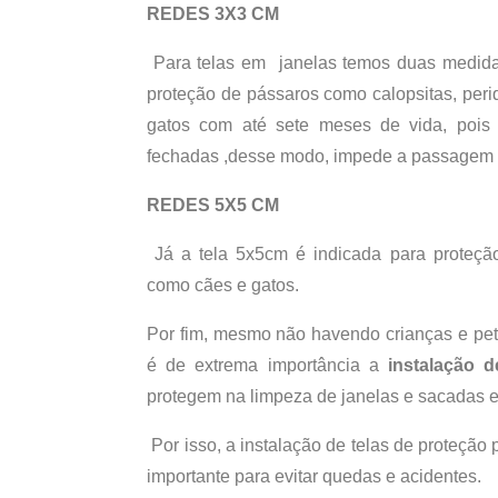
REDES 3X3 CM
Para telas em janelas temos duas medida
proteção de pássaros como calopsitas, per
gatos com até sete meses de vida, pois
fechadas ,desse modo, impede a passagem 
REDES 5X5 CM
Já a tela 5x5cm é indicada para proteção
como cães e gatos.
Por fim, mesmo não havendo crianças e pe
é de extrema importância a
instalação d
protegem na limpeza de janelas e sacadas 
Por isso, a instalação de telas de proteção 
importante para evitar quedas e acidentes.