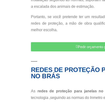
a escalada dos animais de estimação.
Portanto, se você pretende ter um resultad
redes de proteção, a mão de obra qualif
melhor escolha.
Pedir orçamento g
REDES DE PROTEÇÃO 
NO BRÁS
As
redes de proteção para janelas no
tecnologia ,seguindo as normas do Inmetro 