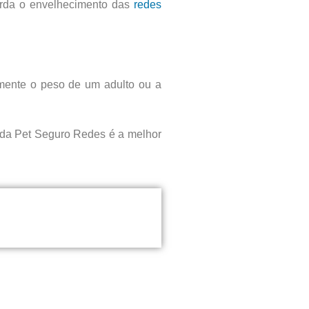
tarda o envelhecimento das
redes
lmente o peso de um adulto ou a
da da Pet Seguro Redes é a melhor