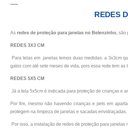
REDES 
As
redes de proteção para janelas no Belenzinho,
são 
REDES 3X3 CM
Para telas em janelas temos duas medidas: a 3x3cm que
gatos com até sete meses de vida, pois essa rede tem a
REDES 5X5 CM
Já a tela 5x5cm é indicada para proteção de crianças e a
Por fim, mesmo não havendo crianças e pets em aparta
protegem na limpeza de janelas e sacadas envidraçadas.
Por isso, a instalação de redes de proteção para janelas