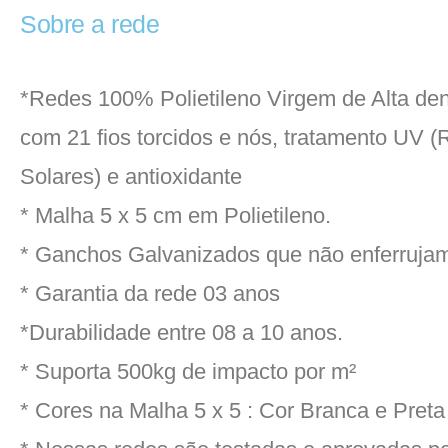
Sobre a rede
*Redes 100% Polietileno Virgem de Alta de
com 21 fios torcidos e nós, tratamento UV (
Solares) e antioxidante
* Malha 5 x 5 cm em Polietileno.
* Ganchos Galvanizados que não enferruja
* Garantia da rede 03 anos
*Durabilidade entre 08 a 10 anos.
* Suporta 500kg de impacto por m²
* Cores na Malha 5 x 5 : Cor Branca e Preta