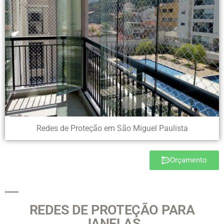
Redes de Proteção em São Miguel Paulista
Orçamento
REDES DE PROTEÇÃO PARA
JANELAS