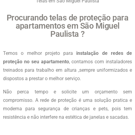
Telas em São Miguel Paulista
Procurando telas de proteção para
apartamentos em São Miguel
Paulista ?
Temos o melhor projeto para
instalação de redes de
proteção no seu apartamento
, contamos com instaladores
treinados para trabalho em altura ,sempre uniformizados e
dispostos a prestar o melhor serviço.
Não perca tempo e solicite um orçamento sem
compromisso. A rede de proteção é uma solução pratica e
moderna para segurança de crianças e pets, pois tem
resistência e não interfere na estética de janelas e sacadas.