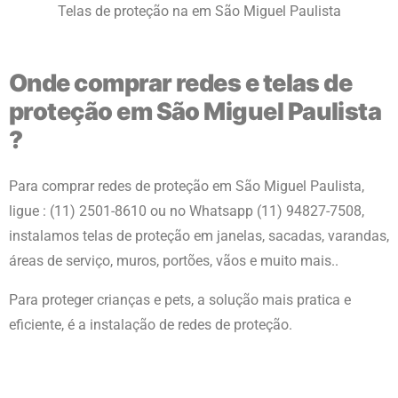
Telas de proteção na em São Miguel Paulista
Onde comprar redes e telas de
proteção em São Miguel Paulista
?
Para comprar redes de proteção
em São Miguel Paulista
,
ligue : (11) 2501-8610 ou no Whatsapp (11) 94827-7508,
instalamos telas de proteção em janelas, sacadas, varandas,
áreas de serviço, muros, portões, vãos e muito mais..
Para proteger crianças e pets, a solução mais pratica e
eficiente, é a instalação de redes de proteção.