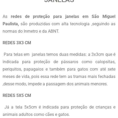
As
redes de proteção para janelas em São Miguel
Paulista,
são produzidas com alta tecnologia ,seguindo as
normas do Inmetro e da ABNT.
REDES 3X3 CM
Para telas em janelas temos duas medidas: a 3x3cm que é
indicada para proteção de pássaros como calopsitas,
periquitos, papagaios e também para gatos com até sete
meses de vida, pois essa rede tem as tramas mais fechadas
,desse modo, impede a passagem dos animais menores.
REDES 5X5 CM
Já a tela 5x5cm é indicada para proteção de crianças e
animais adultos como cães e gatos.