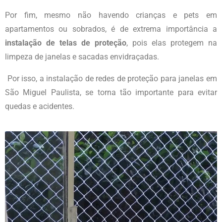
Por fim, mesmo não havendo crianças e pets em
apartamentos ou sobrados, é de extrema importância a
instalação de telas de proteção
, pois elas protegem na
limpeza de janelas e sacadas envidraçadas.
Por isso, a instalação de redes de proteção para janelas
em
São Miguel Paulista
, se torna tão importante para evitar
quedas e acidentes.