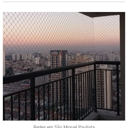
Redes em São Miguel Paulista