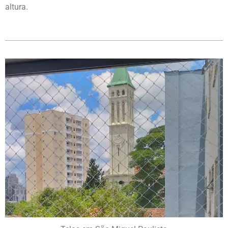
altura.