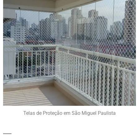
Telas de Proteção em São Miguel Paulista