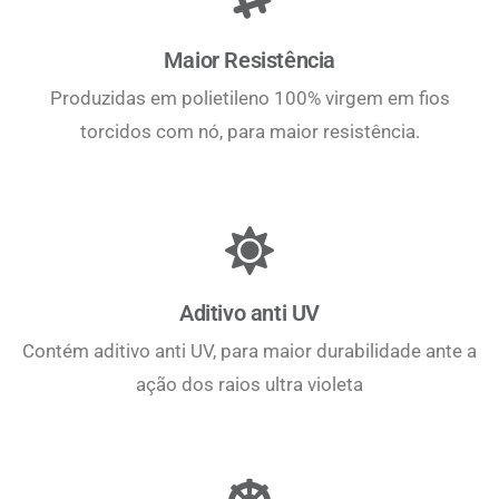
Maior Resistência
Produzidas em polietileno 100% virgem em fios
torcidos com nó, para maior resistência.
Aditivo anti UV
Contém aditivo anti UV, para maior durabilidade ante a
ação dos raios ultra violeta