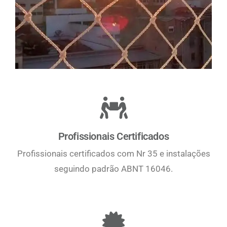
Profissionais Certificados
Profissionais certificados com Nr 35 e instalações
seguindo padrão ABNT 16046.