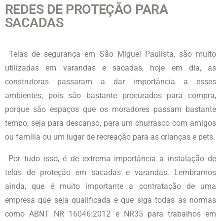
REDES DE PROTEÇÃO PARA
SACADAS
Telas de segurança
em São Miguel Paulista
, são muito
utilizadas em varandas e sacadas, hoje em dia, as
construtoras passaram a dar importância a esses
ambientes, pois são bastante procurados para compra,
porque são espaços que os moradores passam bastante
tempo, seja para descanso, para um churrasco com amigos
ou família ou um lugar de recreação para as crianças e pets.
Por tudo isso, é de extrema importância a instalação de
telas de proteção em sacadas e varandas. Lembramos
ainda, que é muito importante a contratação de uma
empresa que seja qualificada e que siga todas as normas
como ABNT NR 16046:2012 e NR35 para trabalhos em