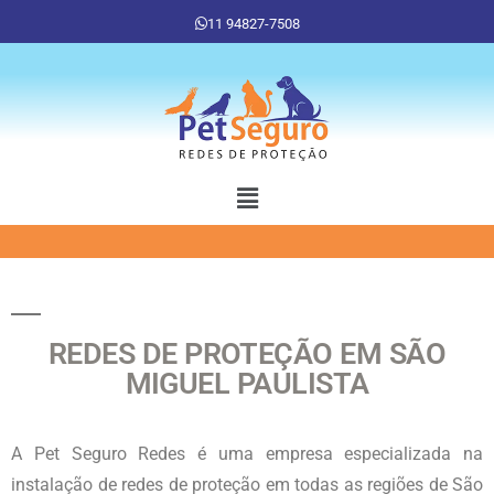
11 94827-7508
REDES DE PROTEÇÃO EM SÃO
MIGUEL PAULISTA
A Pet Seguro Redes é uma empresa especializada na
instalação de redes de proteção em todas as regiões de São