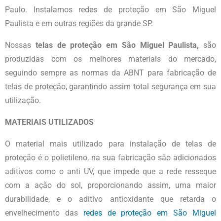
Paulo. Instalamos redes de proteção em São Miguel
Paulista e em outras regiões da grande SP.
Nossas
telas
de proteção
em São Miguel Paulista
,
são
produzidas com os melhores materiais do mercado,
seguindo sempre as normas da ABNT para fabricação de
telas de proteção, garantindo assim total segurança em sua
utilização.
MATERIAIS UTILIZADOS
O material mais utilizado para instalação de telas de
proteção é o polietileno, na sua fabricação são adicionados
aditivos como o anti UV, que impede que a rede resseque
com a ação do sol, proporcionando assim, uma maior
durabilidade, e o aditivo antioxidante que retarda o
envelhecimento das
redes de
proteção em São Miguel