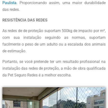
Paulista.
Proporcionando assim, uma maior durabilidade
das redes.
RESISTÊNCIA DAS REDES
As redes de de proteção suportam 500kg de impacto por m²,
com sua instalação seguindo as normas, suportam
facilmente o peso de um adulto ou a escalada dos animais
de estimação.
Portanto, se você pretende ter um resultado profissional na
instalação das redes de proteção, a mão de obra qualificada
da Pet Seguro Redes é a melhor escolha.