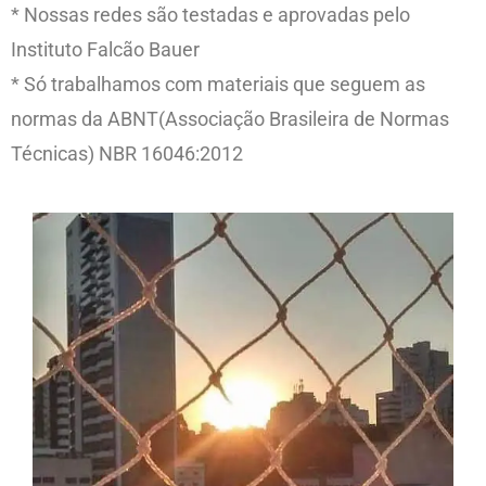
* Nossas redes são testadas e aprovadas pelo
Instituto Falcão Bauer
* Só trabalhamos com materiais que seguem as
normas da ABNT(Associação Brasileira de Normas
Técnicas) NBR 16046:2012