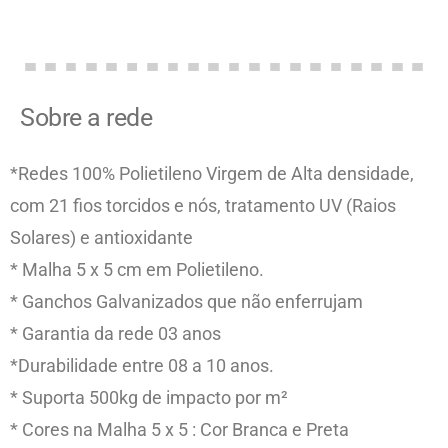
Sobre a rede
*Redes 100% Polietileno Virgem de Alta densidade,
com 21 fios torcidos e nós, tratamento UV (Raios
Solares) e antioxidante
* Malha 5 x 5 cm em Polietileno.
* Ganchos Galvanizados que não enferrujam
* Garantia da rede 03 anos
*Durabilidade entre 08 a 10 anos.
* Suporta 500kg de impacto por m²
* Cores na Malha 5 x 5 : Cor Branca e Preta