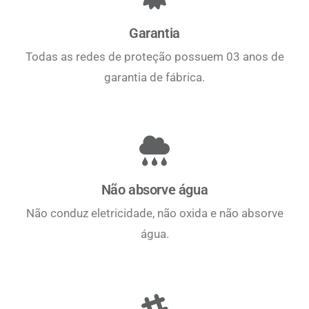
Garantia
Todas as redes de proteção possuem 03 anos de
garantia de fábrica.
Não absorve água
Não conduz eletricidade, não oxida e não absorve
água.