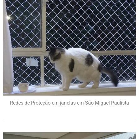
Redes de Proteção em janelas em São Miguel Paulista