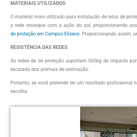
MATERIAIS UTILIZADOS
O material mais utilizado para instalação de telas de pro
a rede resseque com a ação do sol, proporcionando assi
de
proteção em Campos Elíseos.
Proporcionando assim, um
RESISTÊNCIA DAS REDES
As redes de de proteção suportam 500kg de impacto por
escalada dos animais de estimação.
Portanto, se você pretende ter um resultado profissional
escolha.