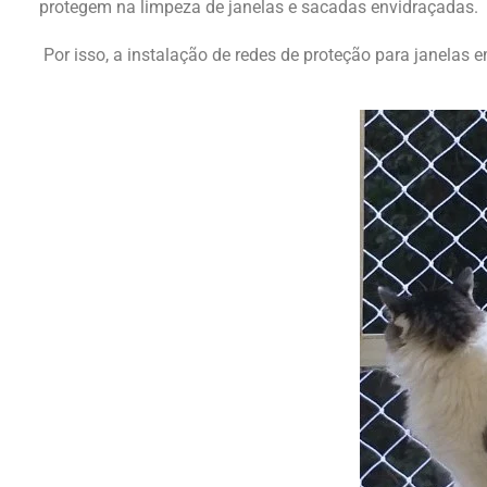
protegem na limpeza de janelas e sacadas envidraçadas.
Por isso, a instalação de redes de proteção para janelas
e