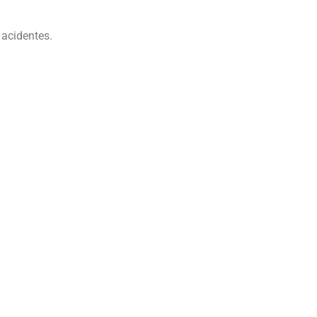
 acidentes.