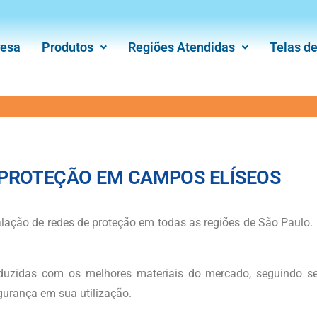
esa
Produtos
Regiões Atendidas
Telas d
 PROTEÇÃO EM CAMPOS ELÍSEOS
lação de redes de proteção em todas as regiões de São Paulo.
uzidas com os melhores materiais do mercado, seguindo 
egurança em sua utilização.