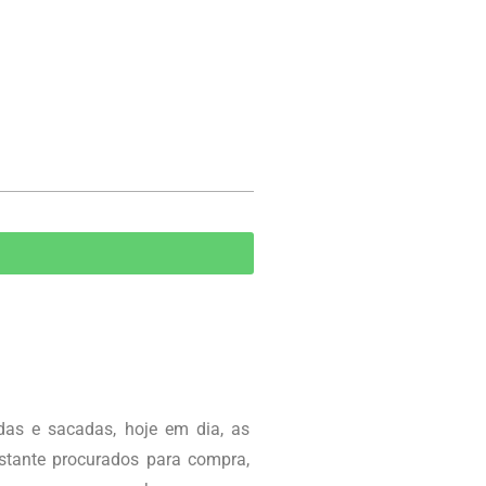
das e sacadas, hoje em dia, as
stante procurados para compra,